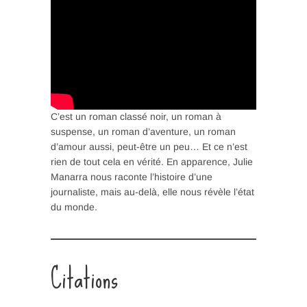
C’est un roman classé noir, un roman à
suspense, un roman d’aventure, un roman
d’amour aussi, peut-être un peu… Et ce n’est
rien de tout cela en vérité. En apparence, Julie
Manarra nous raconte l’histoire d’une
journaliste, mais au-delà, elle nous révèle l’état
du monde.
Citations