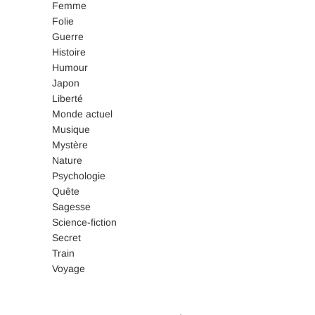
Femme
Folie
Guerre
Histoire
Humour
Japon
Liberté
Monde actuel
Musique
Mystère
Nature
Psychologie
Quête
Sagesse
Science-fiction
Secret
Train
Voyage