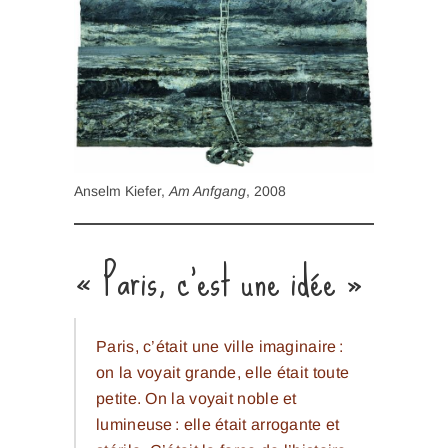
Anselm Kiefer,
Am Anfgang
, 2008
« Paris, c’est une idée »
Paris, c’était une ville imaginaire :
on la voyait grande, elle était toute
petite. On la voyait noble et
lumineuse : elle était arrogante et