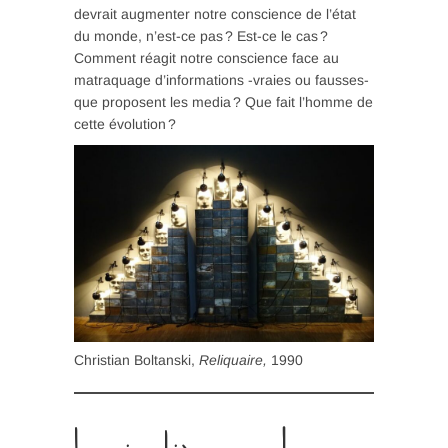
devrait augmenter notre conscience de l’état
du monde, n’est-ce pas ? Est-ce le cas ?
Comment réagit notre conscience face au
matraquage d’informations -vraies ou fausses-
que proposent les media ? Que fait l’homme de
cette évolution ?
Christian Boltanski,
Reliquaire,
1990