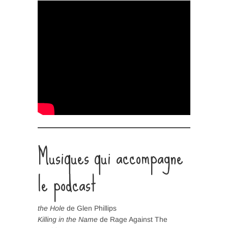
Musiques qui accompagne
le podcast
the Hole
de Glen Phillips
Killing in the Name
de Rage Against The