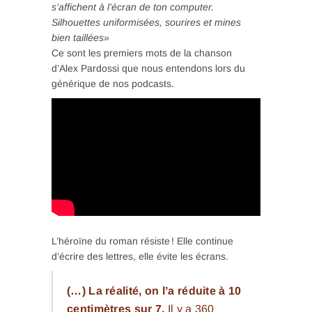
s’affichent à l’écran de ton computer.
Silhouettes uniformisées, sourires et mines
bien taillées»
Ce sont les premiers mots de la chanson
d’Alex Pardossi que nous entendons lors du
générique de nos podcasts.
L’héroïne du roman résiste ! Elle continue
d’écrire des lettres, elle évite les écrans.
(…) La réalité, on l’a réduite à 10
centimètres sur 7.
Il y a 360