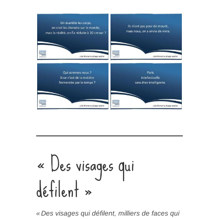
« Des visages qui
défilent »
« Des visages qui défilent, milliers de faces qui