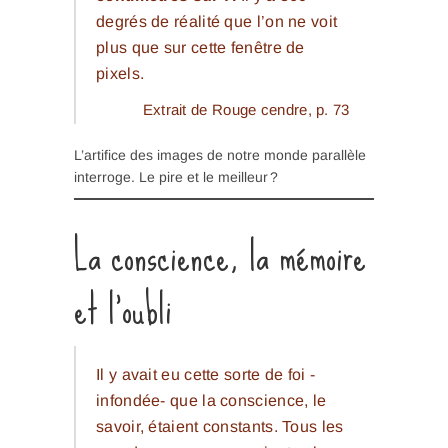
degrés de réalité que l’on ne voit
plus que sur cette fenêtre de
pixels.
Extrait de
Rouge cendre
, p. 73
L’artifice des images de notre monde parallèle
interroge. Le pire et le meilleur ?
La conscience, la mémoire
et l’oubli
Il y avait eu cette sorte de foi -
infondée- que la conscience, le
savoir, étaient constants. Tous les