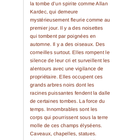
la tombe d’un spirite comme Allan
Kardec, qui demeure
mystérieusement fleurie comme au
premier jour. Il y a des noisettes
qui tombent par poignées en
automne. Il y a des oiseaux. Des
corneilles surtout. Elles rompent le
silence de leur cri et surveillent les
alentours avec une vigilance de
propriétaire. Elles occupent ces
grands arbres noirs dont les
racines puissantes fendent la dalle
de certaines tombes. La force du
temps. Innombrables sont les
corps qui pourrissent sous la terre
molle de ces champs élyséens.
Caveaux, chapelles, statues.