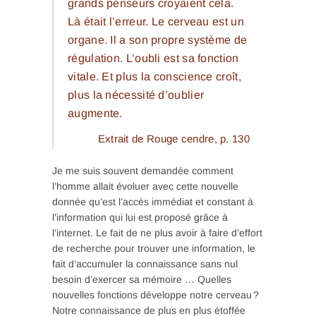
grands penseurs croyaient cela.
Là était l’erreur. Le cerveau est un
organe. Il a son propre système de
régulation. L’oubli est sa fonction
vitale. Et plus la conscience croît,
plus la nécessité d’oublier
augmente.
Extrait de
Rouge cendre
, p. 130
Je me suis souvent demandée comment
l’homme allait évoluer avec cette nouvelle
donnée qu’est l’accès immédiat et constant à
l’information qui lui est proposé grâce à
l’internet. Le fait de ne plus avoir à faire d’effort
de recherche pour trouver une information, le
fait d’accumuler la connaissance sans nul
besoin d’exercer sa mémoire … Quelles
nouvelles fonctions développe notre cerveau ?
Notre connaissance de plus en plus étoffée