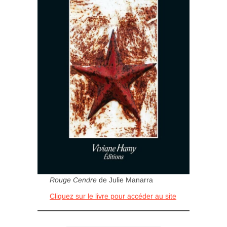
Rouge Cendre
de Julie Manarra
Cliquez sur le livre pour accéder au site