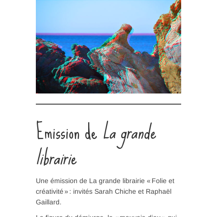
Emission de
La grande
librairie
Une émission de La grande librairie « Folie et
créativité » : invités Sarah Chiche et Raphaël
Gaillard.