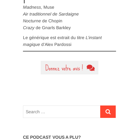
Madness
, Muse
Air traditionnel de Sardaigne
Nocturne
de Chopin
Crazy
de Gnarls Barkley
Le générique est extrait du titre
L’instant
magique
d’Alex Pardossi
CE PODCAST VOUS A PLU?