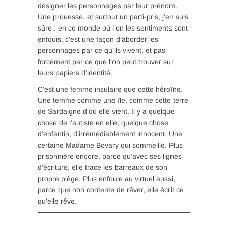
désigner les personnages par leur prénom.
Une prouesse, et surtout un parti-pris, j’en suis
sûre : en ce monde où l’on les sentiments sont
enfouis, c’est une façon d’aborder les
personnages par ce qu’ils vivent, et pas
forcément par ce que l’on peut trouver sur
leurs papiers d’identité.
C’est une femme insulaire que cette héroïne.
Une femme comme une île, comme cette terre
de Sardaigne d’où elle vient. Il y a quelque
chose de l’autiste en elle, quelque chose
d’enfantin, d’irrémédiablement innocent. Une
certaine Madame Bovary qui sommeille. Plus
prisonnière encore, parce qu’avec ses lignes
d’écriture, elle trace les barreaux de son
propre piège. Plus enfouie au virtuel aussi,
parce que non contente de rêver, elle écrit ce
qu’elle rêve.