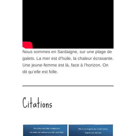
Nous sommes en Sardaigne, sur une plage de
galets. La mer est d’huile, la chaleur écrasante.
Une jeune-femme est là, face à l’horizon. On
dit qu’elle est folle.
Citations