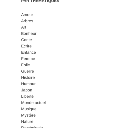
PAR THÉMATIQUES
Amour
Arbres
Art
Bonheur
Conte
Ecrire
Enfance
Femme
Folie
Guerre
Histoire
Humour
Japon
Liberté
Monde actuel
Musique
Mystère
Nature
Psychologie