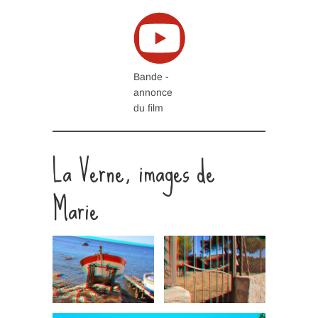
Bande -
annonce
du film
La Verne, images de
Marie