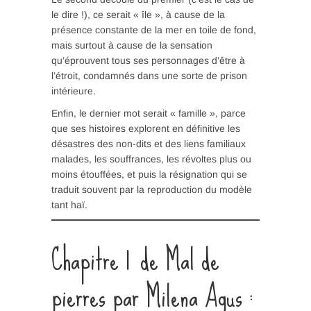
le dire !), ce serait « île », à cause de la
présence constante de la mer en toile de fond,
mais surtout à cause de la sensation
qu’éprouvent tous ses personnages d’être à
l’étroit, condamnés dans une sorte de prison
intérieure.
Enfin, le dernier mot serait « famille », parce
que ses histoires explorent en définitive les
désastres des non-dits et des liens familiaux
malades, les souffrances, les révoltes plus ou
moins étouffées, et puis la résignation qui se
traduit souvent par la reproduction du modèle
tant haï.
Chapitre 1 de Mal de
pierres par Milena Agus :