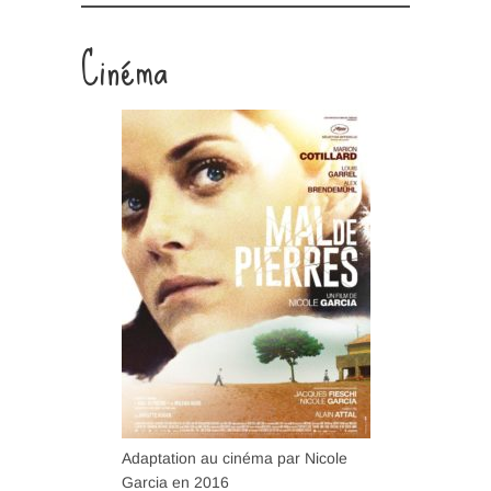
Cinéma
Adaptation au cinéma par Nicole
Garcia en 2016