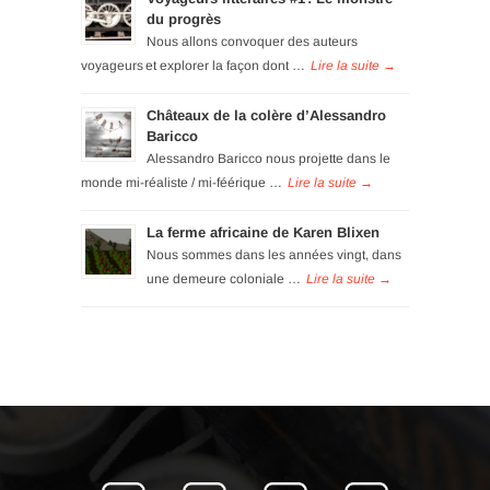
du progrès
Nous allons convoquer des auteurs
voyageurs et explorer la façon dont …
Châteaux de la colère d’Alessandro
Baricco
Alessandro Baricco nous projette dans le
monde mi-réaliste / mi-féérique …
La ferme africaine de Karen Blixen
Nous sommes dans les années vingt, dans
une demeure coloniale …