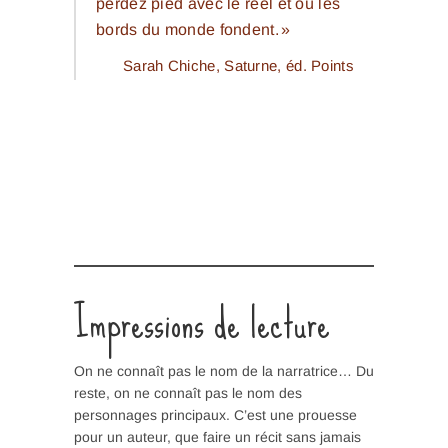
perdez pied avec le réel et où les
bords du monde fondent. »
Sarah Chiche,
Saturne
, éd. Points
Impressions de lecture
On ne connaît pas le nom de la narratrice… Du
reste, on ne connaît pas le nom des
personnages principaux. C’est une prouesse
pour un auteur, que faire un récit sans jamais