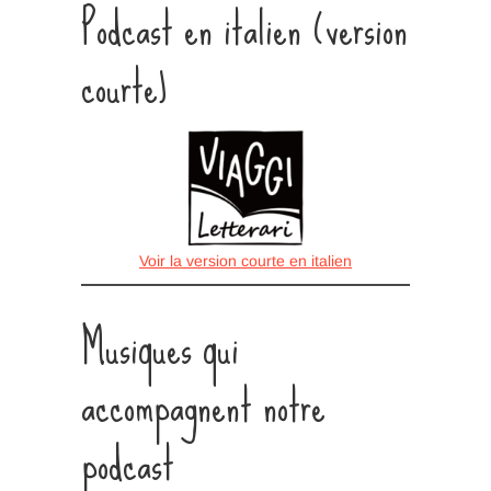
Podcast en italien (version
courte)
Voir la version courte en italien
Musiques qui
accompagnent notre
podcast