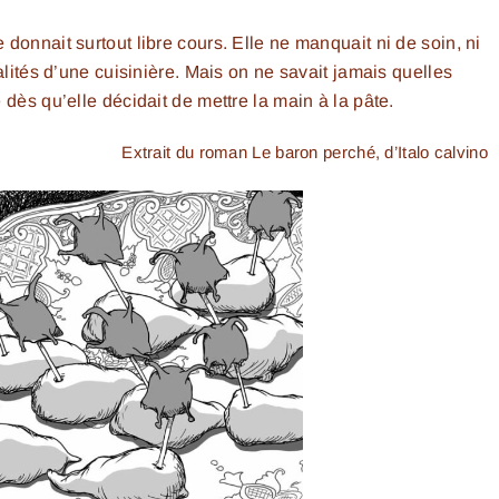
donnait surtout libre cours. Elle ne manquait ni de soin, ni
alités d’une cuisinière. Mais on ne savait jamais quelles
 dès qu’elle décidait de mettre la main à la pâte.
Extrait du roman Le baron perché, d’Italo calvino