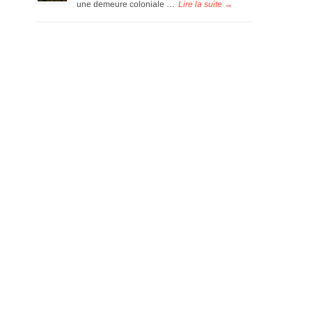
une demeure coloniale …