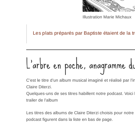
Illustration Marie Michaux
Les plats préparés par Baptiste étaient de la t
L’arbre en poche, anagramme d
C’est le titre d’un album musical imaginé et réalisé par l’i
Claire Diterzi.
Quelques-uns de ses titres habillent notre podcast. Voici 
trailer de l’album
Les titres des albums de Claire Diterzi choisis pour notre
podcast figurent dans la liste en bas de page.