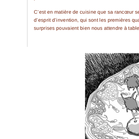
C’est en matière de cuisine que sa rancœur se 
d’esprit d’invention, qui sont les premières qu
surprises pouvaient bien nous attendre à table