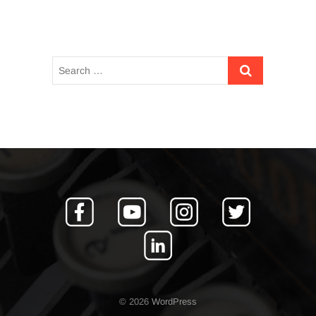
articles
© 2026
WordPress