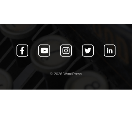
© 2026
WordPress