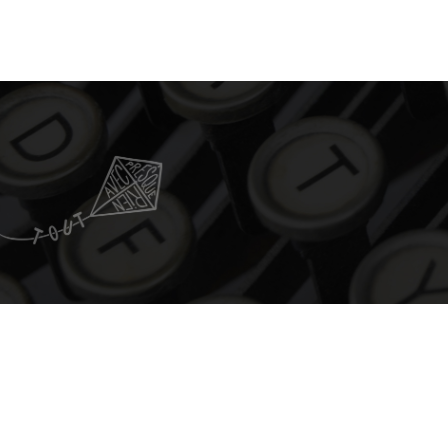
EMBED