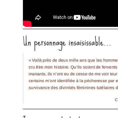
Un personnage insaisissable…
« Voilà près de deux mille ans que les homme
cru être mon histoire. Qu’ils soient de ferven
manants, ils n’ont eu de cesse de me voir tour 
certains m’ont identifiée à la pécheresse par e
survivance des divinités féminines tutélaires d
C