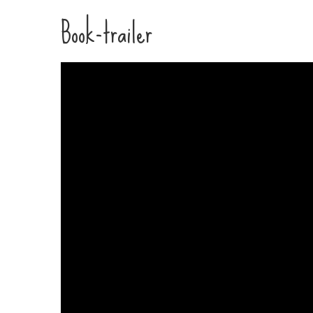
Book-trailer