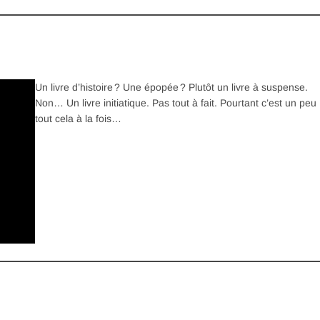
Un livre d’histoire ? Une épopée ? Plutôt un livre à suspense.
Non… Un livre initiatique. Pas tout à fait. Pourtant c’est un peu
tout cela à la fois…