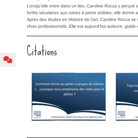
Lorsqu’elle entre dans un lieu, Caroline Rocca y perçoi
forêts séculaires aux ruines à peine visibles, elle donne 
Après des études en Histoire de l’art, Caroline Rocca se 
choix professionnels. Elle est aujourd’hui auteure, guide
Citations