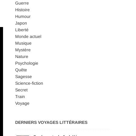
Guerre
Histoire
Humour
Japon
Liberté
Monde actuel
Musique
Mystère
Nature
Psychologie
Quête
Sagesse
Science-fiction
Secret
Train
Voyage
DERNIERS VOYAGES LITTÉRAIRES