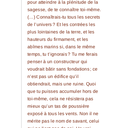
pour atteindre à la plénitude de la
sagesse, de te connaître toi-même.
(…) Connaîtrais-tu tous les secrets
de l’univers ? Et les contrées les
plus lointaines de la terre, et les
hauteurs du firmament, et les
abîmes marins si, dans le même
temps, tu t’ignorais ? Tu me ferais
penser à un constructeur qui
voudrait bâtir sans fondations ; ce
n’est pas un édifice qu’il
obtiendrait, mais une ruine. Quoi
que tu puisses accumuler hors de
toi-même, cela ne résistera pas
mieux qu’un tas de poussière
exposé à tous les vents. Non il ne
mérite pas le nom de savant, celui