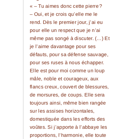
« – Tu aimes donc cette pierre ?
– Oui, et je crois qu’elle me le
rend. Dès le premier jour, j’ai eu
pour elle un respect que je n’ai
même pas songé à discuter. (…) Et
je l’aime davantage pour ses
défauts, pour sa défense sauvage,
pour ses ruses à nous échapper.
Elle est pour moi comme un loup
mâle, noble et courageux, aux
flancs creux, couvert de blessures,
de morsures, de coups. Elle sera
toujours ainsi, même bien rangée
sur les assises horizontales,
domestiquée dans les efforts des
voûtes. Si j’apporte à l’abbaye les
proportions, l’harmonie, elle toute