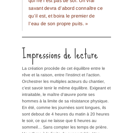
qui ne l’est pas de soi. Un vrai
savant devra d’abord connaître ce
qu’il est, et boira le premier de
l’eau de son propre puits. »
Impressions de lecture
La création procède de cet équilibre entre le
rêve et la raison, entre l’instinct et l’action.
Orchestrer les multiples acteurs du chantier,
c’est savoir tenir le même équilibre. Exigeant et
intraitable, le maître d’œuvre porte ses
hommes à la limite de sa résistance physique.
En été, comme les journées sont longues, ils
sont debout de 4 heures du matin à 20 heures
le soir, ce qui ne laisse que 6 heures au
sommeil… Sans compter les temps de prière.