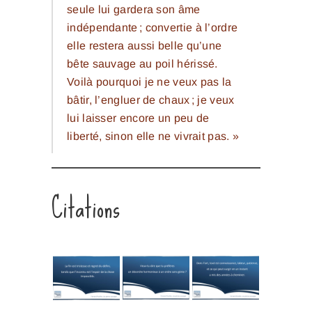
seule lui gardera son âme
indépendante ; convertie à l’ordre
elle restera aussi belle qu’une
bête sauvage au poil hérissé.
Voilà pourquoi je ne veux pas la
bâtir, l’engluer de chaux ; je veux
lui laisser encore un peu de
liberté, sinon elle ne vivrait pas. »
Citations