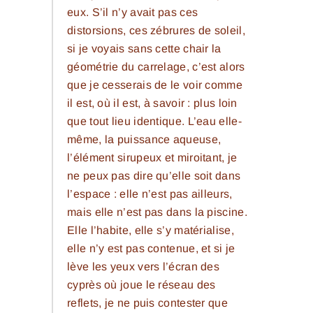
eux. S’il n’y avait pas ces
distorsions, ces zébrures de soleil,
si je voyais sans cette chair la
géométrie du carrelage, c’est alors
que je cesserais de le voir comme
il est, où il est, à savoir : plus loin
que tout lieu identique. L’eau elle-
même, la puissance aqueuse,
l’élément sirupeux et miroitant, je
ne peux pas dire qu’elle soit dans
l’espace : elle n’est pas ailleurs,
mais elle n’est pas dans la piscine.
Elle l’habite, elle s’y matérialise,
elle n’y est pas contenue, et si je
lève les yeux vers l’écran des
cyprès où joue le réseau des
reflets, je ne puis contester que