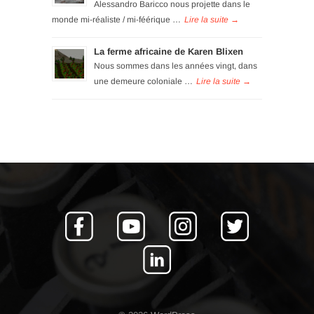
Alessandro Baricco nous projette dans le
monde mi-réaliste / mi-féérique …
La ferme africaine de Karen Blixen
Nous sommes dans les années vingt, dans
une demeure coloniale …