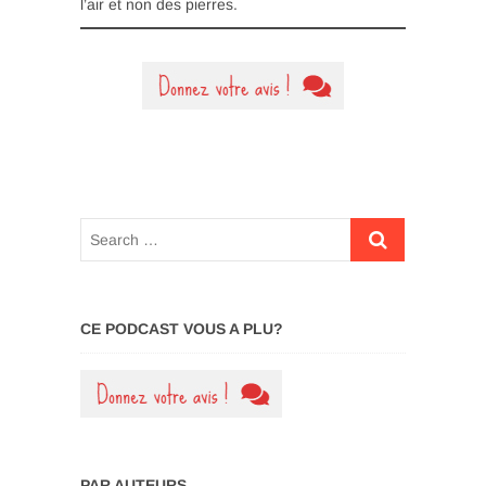
l’air et non des pierres.
CE PODCAST VOUS A PLU?
PAR AUTEURS