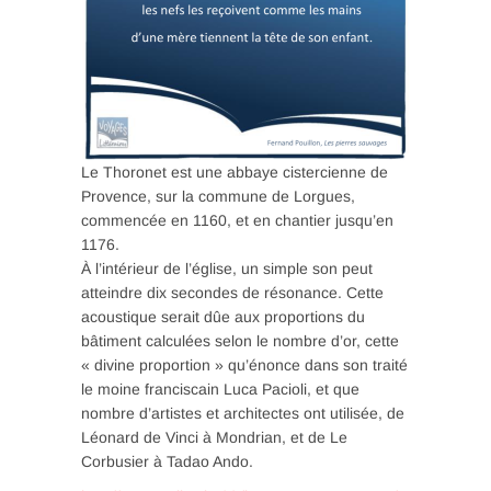
Le Thoronet est une abbaye cistercienne de
Provence, sur la commune de Lorgues,
commencée en 1160, et en chantier jusqu’en
1176.
À l’intérieur de l’église, un simple son peut
atteindre dix secondes de résonance. Cette
acoustique serait dûe aux proportions du
bâtiment calculées selon le nombre d’or, cette
« divine proportion » qu’énonce dans son traité
le moine franciscain Luca Pacioli, et que
nombre d’artistes et architectes ont utilisée, de
Léonard de Vinci à Mondrian, et de Le
Corbusier à Tadao Ando.