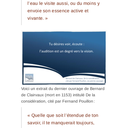
l’eau le visite aussi, ou du moins y
envoie son essence active et
vivante. »
Voici un extrait du dernier ouvrage de Bernard
de Clairvaux (mort en 1153) intitulé De la
considération, cité par Fernand Pouillon :
« Quelle que soit l’étendue de ton
savoir, il te manquerait toujours,