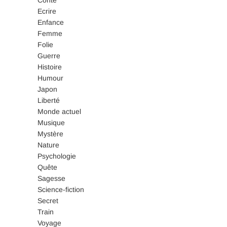
Conte
Ecrire
Enfance
Femme
Folie
Guerre
Histoire
Humour
Japon
Liberté
Monde actuel
Musique
Mystère
Nature
Psychologie
Quête
Sagesse
Science-fiction
Secret
Train
Voyage