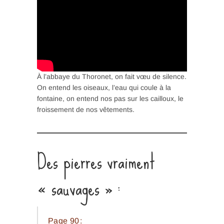
À l’abbaye du Thoronet, on fait vœu de silence.
On entend les oiseaux, l’eau qui coule à la
fontaine, on entend nos pas sur les cailloux, le
froissement de nos vêtements.
Des pierres vraiment
« sauvages » :
Page 90 :