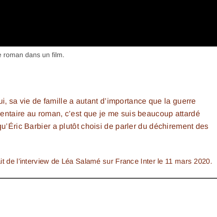
ce roman dans un film.
lui, sa vie de famille a autant d’importance que la guerre
entaire au roman, c’est que je me suis beaucoup attardé
qu’Éric Barbier a plutôt choisi de parler du déchirement des
it de l’interview de Léa Salamé sur
France Inter
le 11 mars 2020.