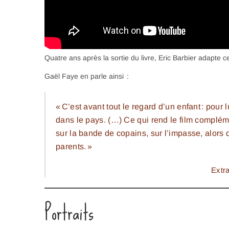
Quatre ans après la sortie du livre, Eric Barbier adapte 
Gaël Faye en parle ainsi :
« C’est avant tout le regard d’un enfant : pour 
dans le pays. (…) Ce qui rend le film complém
sur la bande de copains, sur l’impasse, alors 
parents. »
Extra
Portraits