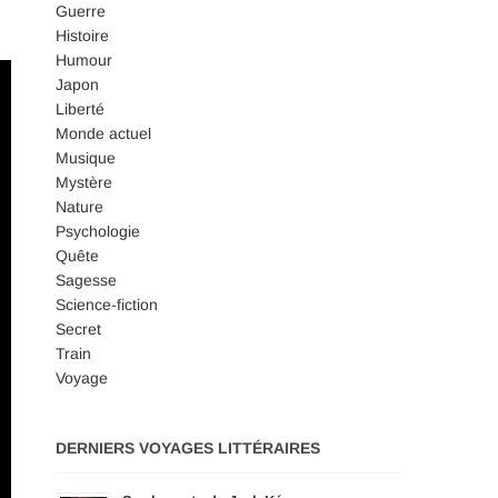
Guerre
Histoire
Humour
Japon
Liberté
Monde actuel
Musique
Mystère
Nature
Psychologie
Quête
Sagesse
Science-fiction
Secret
Train
Voyage
DERNIERS VOYAGES LITTÉRAIRES