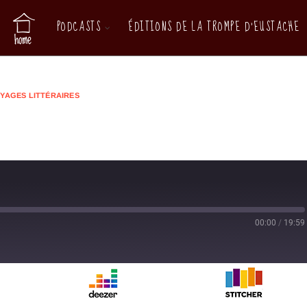
PODCASTS
ÉDITIONS DE LA TROMPE D’EUSTACHE
YAGES LITTÉRAIRES
00:00
/
19:59