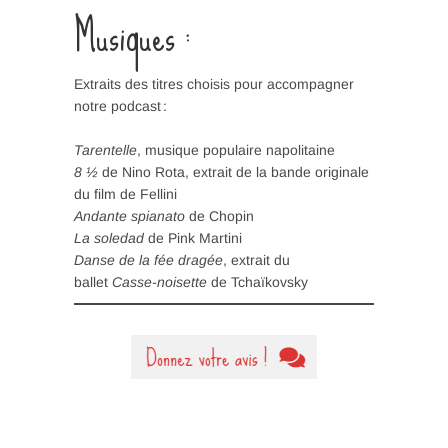
Musiques :
Extraits des titres choisis pour accompagner
notre podcast :
Tarentelle
, musique populaire napolitaine
8 ½
de Nino Rota, extrait de la bande originale
du film de Fellini
Andante spianato
de Chopin
La soledad
de Pink Martini
Danse de la fée dragée
, extrait du
ballet
Casse-noisette
de Tchaïkovsky