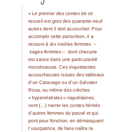
« Le premier des contes de ce
recueil est gros des quarante-neuf
autres dont il doit accoucher. Pour
accomplir cette parturition, il a
recours à dix vieilles femmes –
sages-femmes – dont chacune
est saisie dans une particularité
monstrueuse. Ces inquiétantes
accoucheuses issues des tableaux
d’un Caravage ou d’un Salvator
Rosa, ou même des crèches
« hyperréalistes » napolitaines,
vont (…) narrer les contes hérités
d’autres femmes du passé et qui
pont pour fonction, en démasquant
l’usurpatrice, de faire naître la