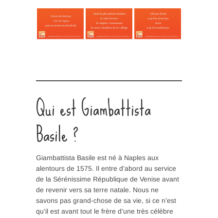
Qui est Giambattista
Basile ?
Giambattista Basile est né à Naples aux
alentours de 1575. Il entre d’abord au service
de la Sérénissime République de Venise avant
de revenir vers sa terre natale. Nous ne
savons pas grand-chose de sa vie, si ce n’est
qu’il est avant tout le frère d’une très célèbre