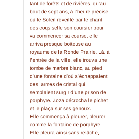
tant de forêts et de rivières, qu’au
bout de sept ans, à l’heure précise
où le Soleil réveillé par le chant
des coqs selle son coursier pour
va commencer sa course, elle
arriva presque boiteuse au
royaume de la Ronde Prairie. Là, à
l’entrée de la ville, elle trouva une
tombe de marbre blanc, au pied
d’une fontaine d’où s’échappaient
des larmes de cristal qui
semblaient surgir d’une prison de
porphyre. Zoza décrocha le pichet
et le plaça sur ses genoux.
Elle commença à pleurer, pleurer
comme la fontaine de porphyre.
Elle pleura ainsi sans relâche,