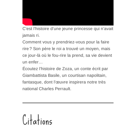
C’est l’histoire d’une jeune princesse qui n’avait
jamais ri.
Comment vous y prendriez-vous pour la faire
rire ? Son père le roi a trouvé un moyen, mais
ce jour-là où le fou-rire la prend, sa vie devient
un enfer…
Écoutez l’histoire de Zoza, un conte écrit par
Giambattista Basile, un courtisan napolitain,
fantasque, dont l’œuvre inspirera notre très
national Charles Perrault.
Citations