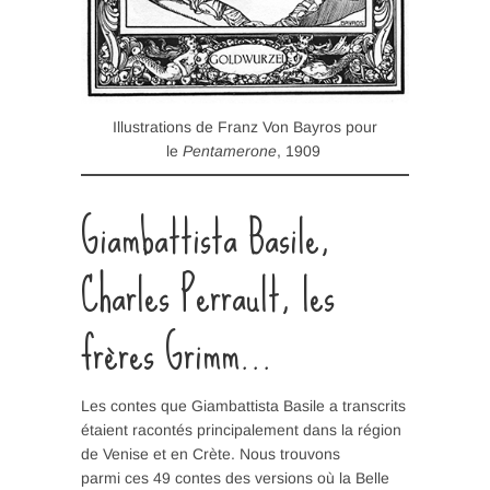
Illustrations de Franz Von Bayros pour
le
Pentamerone
, 1909
Giambattista Basile,
Charles Perrault, les
frères Grimm…
Les contes que Giambattista Basile a transcrits
étaient racontés principalement dans la région
de Venise et en Crète. Nous trouvons
parmi ces 49 contes des versions où la Belle