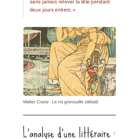
sans jamais relever la tête pendant
deux jours entiers. »
Walter Crane : Le roi grenouille (détail)
L’analyse d’une littéraire :