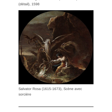
(détail), 1598
Salvator Rosa (1615-1673), Scène avec
sorcière