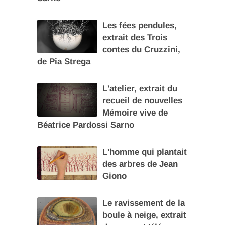
Les fées pendules,
extrait des Trois
contes du Cruzzini,
de Pia Strega
L'atelier, extrait du
recueil de nouvelles
Mémoire vive de
Béatrice Pardossi Sarno
L'homme qui plantait
des arbres de Jean
Giono
Le ravissement de la
boule à neige, extrait