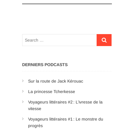
DERNIERS PODCASTS
Sur la route de Jack Kérouac
La princesse Tcherkesse
Voyageurs littéraires #2 : L’ivresse de la
vitesse
Voyageurs littéraires #1 : Le monstre du
progrès