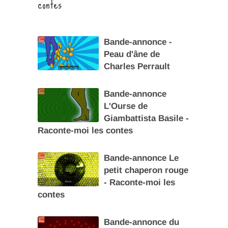
contes
Bande-annonce -
Peau d'âne de
Charles Perrault
Bande-annonce
L'Ourse de
Giambattista Basile -
Raconte-moi les contes
Bande-annonce Le
petit chaperon rouge
- Raconte-moi les
contes
Bande-annonce du