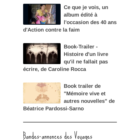
Ce que je vois, un
album édité à
l'occasion des 40 ans
d'Action contre la faim
Book-Trailer -
Histoire d'un livre
qu'il ne fallait pas
écrire, de Caroline Rocca
Book trailer de
"Mémoire vive et
autres nouvelles" de
Béatrice Pardossi-Sarno
Bandes-annonces des Voyages