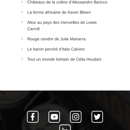
Châteaux de la colère d’Alessandro Baricco
La ferme africaine de Karen Blixen
Alice au pays des merveilles de Lewis
Carroll
Rouge cendre de Julie Manarra
Le baron perché d’Italo Calvino
Tout un monde lointain de Célia Houdart