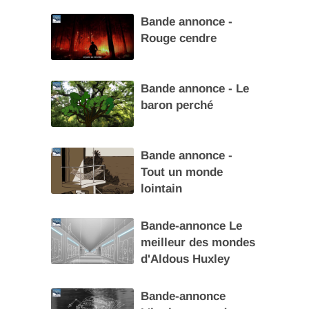
Bande annonce -
Rouge cendre
Bande annonce - Le
baron perché
Bande annonce -
Tout un monde
lointain
Bande-annonce Le
meilleur des mondes
d'Aldous Huxley
Bande-annonce