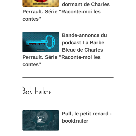
dormant de Charles
Perrault. Série "Raconte-moi les
contes"
Bande-annonce du
podcast La Barbe
Bleue de Charles
Perrault. Série "Raconte-moi les
contes"
Book trailers
Pull, le petit renard -
booktrailer