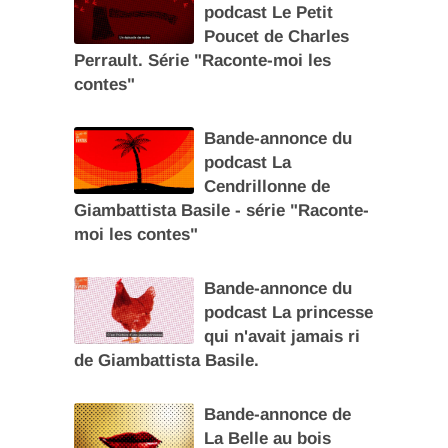
podcast Le Petit
Poucet de Charles
Perrault. Série "Raconte-moi les
contes"
Bande-annonce du
podcast La
Cendrillonne de
Giambattista Basile - série "Raconte-
moi les contes"
Bande-annonce du
podcast La princesse
qui n'avait jamais ri
de Giambattista Basile.
Bande-annonce de
La Belle au bois