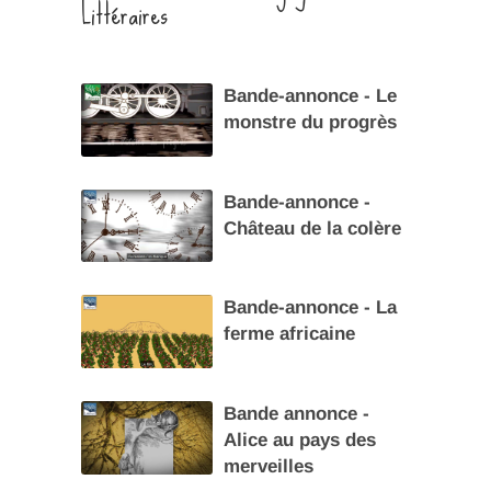
Littéraires
Bande-annonce - Le
monstre du progrès
Bande-annonce -
Château de la colère
Bande-annonce - La
ferme africaine
Bande annonce -
Alice au pays des
merveilles