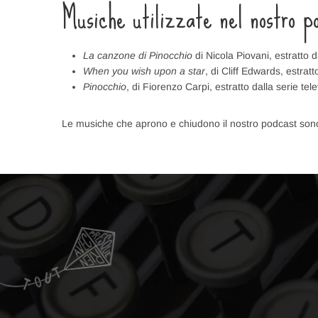
Musiche utilizzate nel nostro p
La canzone di Pinocchio
di Nicola Piovani, estratto d
When you wish upon a star
, di Cliff Edwards, estratt
Pinocchio
, di Fiorenzo Carpi, estratto dalla serie te
Le musiche che aprono e chiudono il nostro podcast sono 