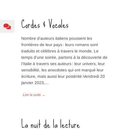
Cordes & Vocales
Nombre d’auteurs italiens poussent les
frontières de leur pays : leurs romans sont
traduits et célèbres à travers le monde. Le
temps d’une soirée, partons à la découverte de
l’Italie à travers ses auteurs : leur univers, leur
sensibilité, les anecdotes qui ont marqué leur
écriture, mais aussi leur postérité.Vendredi 20
janvier 2023,…
La nuit de la lecture